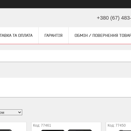
+380 (67) 483
ТАВКА ТА ОПЛАТА
ГАРАНТІЯ
ОБМІН / ПОВЕРНЕННЯ ТОВА
77461
77450