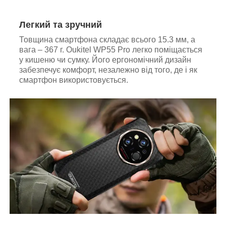
Легкий та зручний
Товщина смартфона складає всього 15.3 мм, а
вага – 367 г. Oukitel WP55 Pro легко поміщається
у кишеню чи сумку. Його ергономічний дизайн
забезпечує комфорт, незалежно від того, де і як
смартфон використовується.