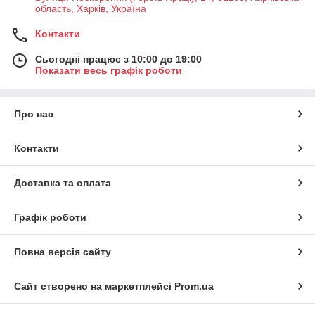
область, Харків, Україна
Контакти
Сьогодні працює з 10:00 до 19:00
Показати весь графік роботи
Про нас
Контакти
Доставка та оплата
Графік роботи
Повна версія сайту
Сайт створено на маркетплейсі
Prom.ua