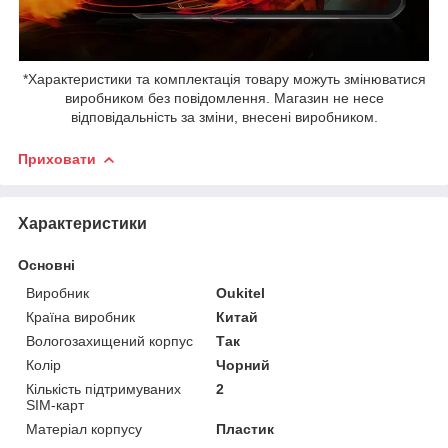
*Характеристики та комплектація товару можуть змінюватися
виробником без повідомлення. Магазин не несе
відповідальність за зміни, внесені виробником.
Приховати
Характеристики
Основні
Виробник
Oukitel
Країна виробник
Китай
Вологозахищений корпус
Так
Колір
Чорний
Кількість підтримуваних
2
SIM-карт
Матеріал корпусу
Пластик