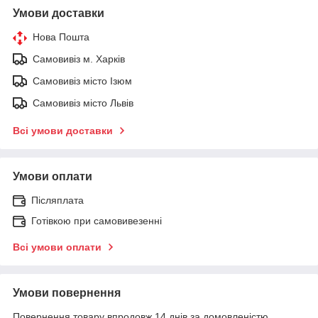
Умови доставки
Нова Пошта
Самовивіз м. Харків
Самовивіз місто Ізюм
Самовивіз місто Львів
Всі умови доставки
Умови оплати
Післяплата
Готівкою при самовивезенні
Всі умови оплати
Умови повернення
Повернення товару впродовж 14 днів за домовленістю