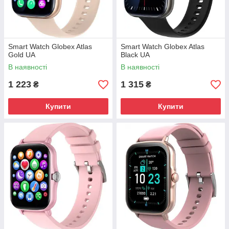
Smart Watch Globex Atlas
Smart Watch Globex Atlas
Gold UA
Black UA
В наявності
В наявності
1 223
1 315
₴
₴
Купити
Купити