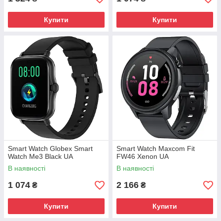
Купити
Купити
Smart Watch Globex Smart
Smart Watch Maxcom Fit
Watch Me3 Black UA
FW46 Xenon UA
В наявності
В наявності
1 074
2 166
₴
₴
Купити
Купити