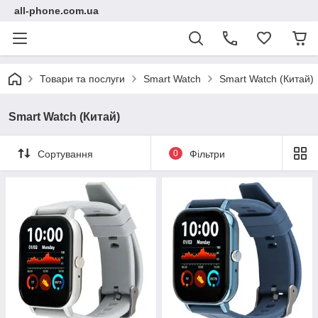
all-phone.com.ua
Товари та послуги
Smart Watch
Smart Watch (Китай)
Smart Watch (Китай)
Сортування
0
Фільтри