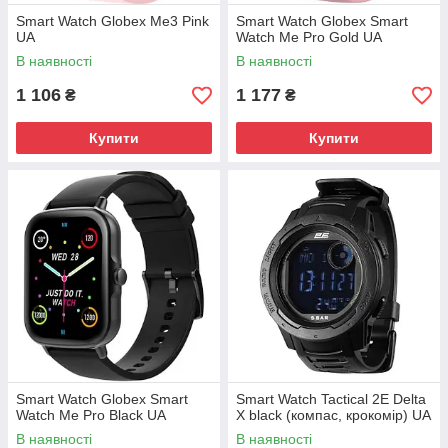
Smart Watch Globex Me3 Pink
Smart Watch Globex Smart
UA
Watch Me Pro Gold UA
В наявності
В наявності
1 106
1 177
₴
₴
Купити
Купити
Smart Watch Globex Smart
Smart Watch Tactical 2E Delta
Watch Me Pro Black UA
X black (компас, крокомір) UA
В наявності
В наявності