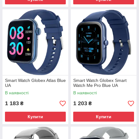
Smart Watch Globex Atlas Blue
Smart Watch Globex Smart
UA
Watch Me Pro Blue UA
В наявності
В наявності
1 183
1 203
₴
₴
Купити
Купити