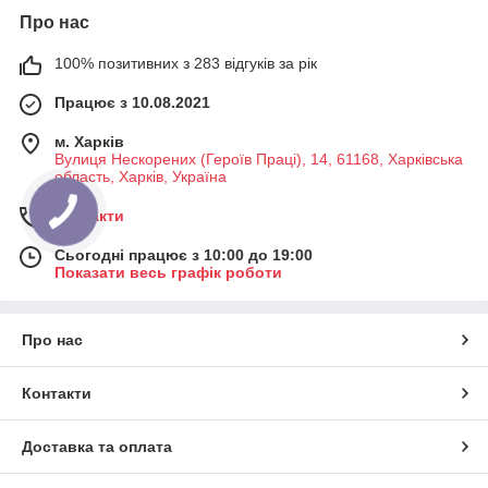
Про нас
100% позитивних з 283 відгуків за рік
Працює з 10.08.2021
м. Харків
Вулиця Нескорених (Героїв Праці), 14, 61168, Харківська
область, Харків, Україна
Контакти
Сьогодні працює з 10:00 до 19:00
Показати весь графік роботи
Про нас
Контакти
Доставка та оплата