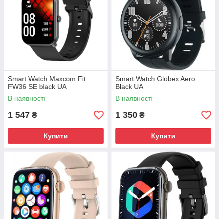
Smart Watch Maxcom Fit
Smart Watch Globex Aero
FW36 SE black UA
Black UA
В наявності
В наявності
1 547
1 350
₴
₴
Купити
Купити