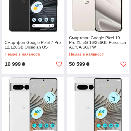
Смартфон Google Pixel 10
Смартфон Google Pixel 7 Pro
Pro XL 5G 16/256Gb Porcelian
12/128GB Obsidian US
AU/CA/SG/TW
Немає в наявності
Немає в наявності
19 999
50 599
₴
₴