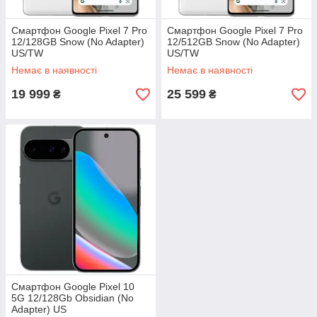
Смартфон Google Pixel 7 Pro
Смартфон Google Pixel 7 Pro
12/128GB Snow (No Adapter)
12/512GB Snow (No Adapter)
US/TW
US/TW
Немає в наявності
Немає в наявності
19 999
25 599
₴
₴
Смартфон Google Pixel 10
5G 12/128Gb Obsidian (No
Adapter) US