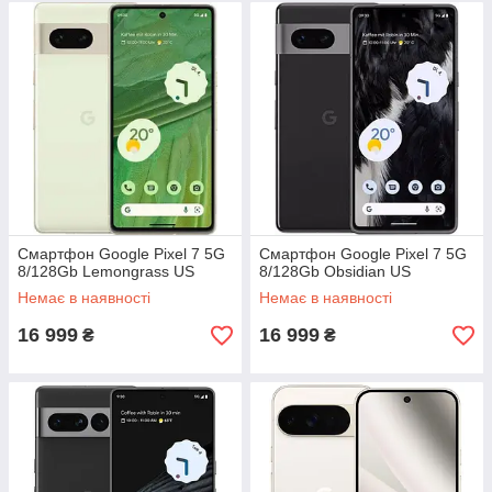
Смартфон Google Pixel 7 5G
Смартфон Google Pixel 7 5G
8/128Gb Lemongrass US
8/128Gb Obsidian US
Немає в наявності
Немає в наявності
16 999
16 999
₴
₴