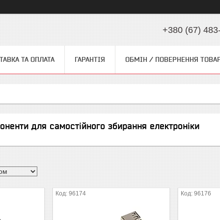
+380 (67) 483
ТАВКА ТА ОПЛАТА
ГАРАНТІЯ
ОБМІН / ПОВЕРНЕННЯ ТОВА
оненти для самостійного збирання електроніки
96174
96176