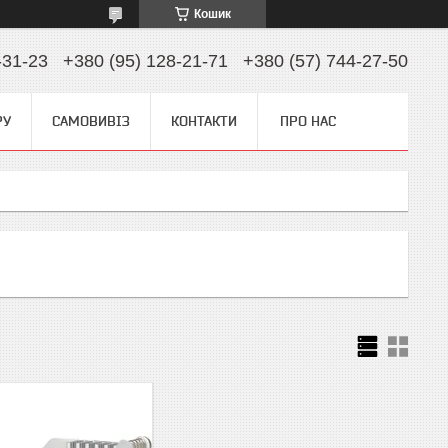
Кошик
-31-23
+380 (95) 128-21-71
+380 (57) 744-27-50
РУ
САМОВИВІЗ
КОНТАКТИ
ПРО НАС