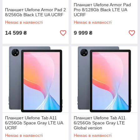
Планшет Ulefone Armor Pad
Планшет Ulefone Armor Pad 2
Pro 8/128Gb Black LTE UA
8/256Gb Black LTE UA UCRF
UCRF
Немає в наявності
Немає в наявності
14 599
9 999
₴
₴
Планшет Ulefone Tab A11
Планшет Ulefone Tab A11
6/256Gb Space Gray LTE UA
6/256Gb Space Gray LTE
UCRF
Global version
Немає в наявності
Немає в наявності