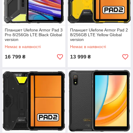
Планшет Ulefone Armor Pad 3
Планшет Ulefone Armor Pad 2
Pro 8/256Gb LTE Black Global
8/256GB LTE Yellow Global
version
version
Немає в наявності
Немає в наявності
16 799
13 999
₴
₴