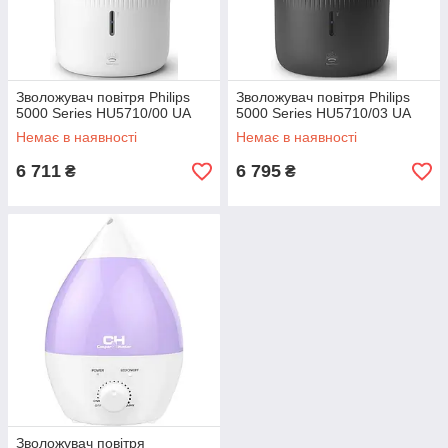
Зволожувач повітря Philips
Зволожувач повітря Philips
5000 Series HU5710/00 UA
5000 Series HU5710/03 UA
Немає в наявності
Немає в наявності
6 711
6 795
₴
₴
Зволожувач повітря