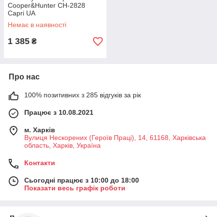
Cooper&Hunter CH-2828
Capri UA
Немає в наявності
1 385
₴
Про нас
100% позитивних з 285 відгуків за рік
Працює з 10.08.2021
м. Харків
Вулиця Нескорених (Героїв Праці), 14, 61168, Харківська
область, Харків, Україна
Контакти
Сьогодні працює з 10:00 до 18:00
Показати весь графік роботи