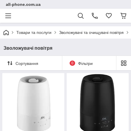
all-phone.com.ua
Товари та послуги
Зволожувачі та очищувачі повітря
Зволожувачі повітря
Сортування
0
Фільтри