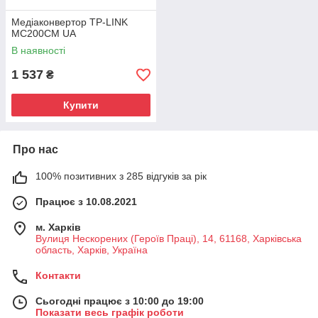
Медіаконвертор TP-LINK
MC200CM UA
В наявності
1 537
₴
Купити
Про нас
100% позитивних з 285 відгуків за рік
Працює з 10.08.2021
м. Харків
Вулиця Нескорених (Героїв Праці), 14, 61168, Харківська
область, Харків, Україна
Контакти
Сьогодні працює з 10:00 до 19:00
Показати весь графік роботи