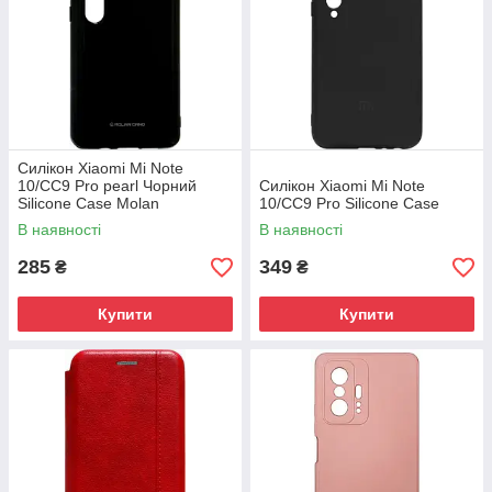
Силікон Xiaomi Mi Note
10/CC9 Pro pearl Чорний
Силікон Xiaomi Mi Note
Silicone Case Molan
10/CC9 Pro Silicone Case
В наявності
В наявності
285
349
₴
₴
Купити
Купити