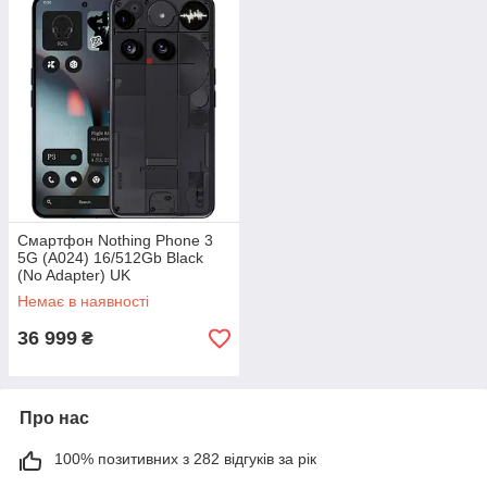
Смартфон Nothing Phone 3
5G (A024) 16/512Gb Black
(No Adapter) UK
Немає в наявності
36 999
₴
Про нас
100% позитивних з 282 відгуків за рік