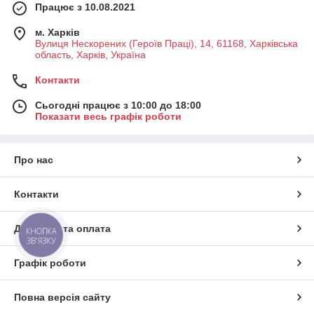
Працює з 10.08.2021
м. Харків
Вулиця Нескорених (Героїв Праці), 14, 61168, Харківська
область, Харків, Україна
Контакти
Сьогодні працює з 10:00 до 18:00
Показати весь графік роботи
Про нас
Контакти
Доставка та оплата
КНОПКА
ЗВ'ЯЗКУ
Графік роботи
Повна версія сайту