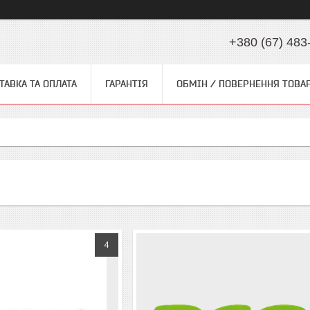
+380 (67) 483
ТАВКА ТА ОПЛАТА
ГАРАНТІЯ
ОБМІН / ПОВЕРНЕННЯ ТОВА
4