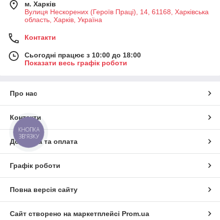
м. Харків
Вулиця Нескорених (Героїв Праці), 14, 61168, Харківська
область, Харків, Україна
Контакти
Сьогодні працює з 10:00 до 18:00
Показати весь графік роботи
Про нас
Контакти
КНОПКА
ЗВ'ЯЗКУ
Доставка та оплата
Графік роботи
Повна версія сайту
Сайт створено на маркетплейсі
Prom.ua