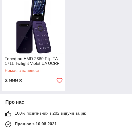
Телефон HMD 2660 Flip TA-
1711 Twilight Violet UA UCRF
Немає в наявності
3 999
₴
Про нас
100% позитивних з 282 відгуків за рік
Працює з 10.08.2021