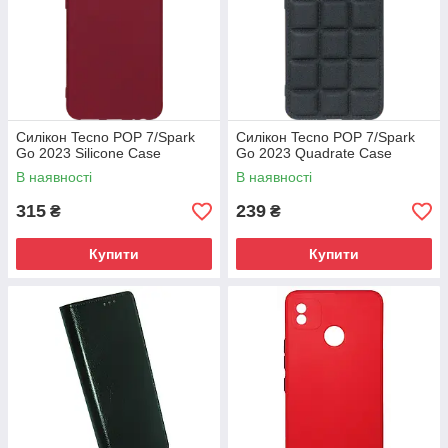
Силікон Tecno POP 7/Spark
Силікон Tecno POP 7/Spark
Go 2023 Silicone Case
Go 2023 Quadrate Case
В наявності
В наявності
315
239
₴
₴
Купити
Купити