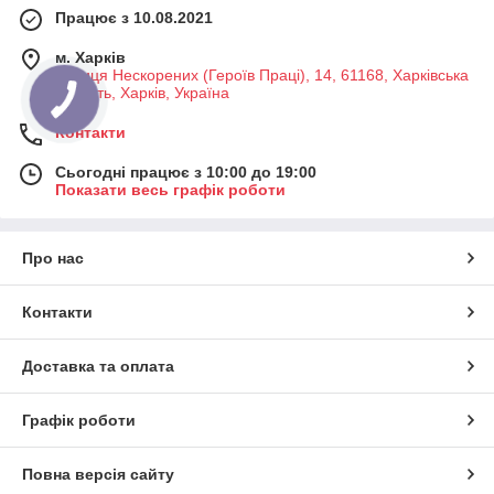
Працює з 10.08.2021
м. Харків
Вулиця Нескорених (Героїв Праці), 14, 61168, Харківська
область, Харків, Україна
Контакти
Сьогодні працює з 10:00 до 19:00
Показати весь графік роботи
Про нас
Контакти
Доставка та оплата
Графік роботи
Повна версія сайту