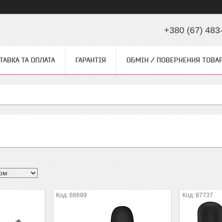
+380 (67) 483
ТАВКА ТА ОПЛАТА
ГАРАНТІЯ
ОБМІН / ПОВЕРНЕННЯ ТОВА
68699
87737