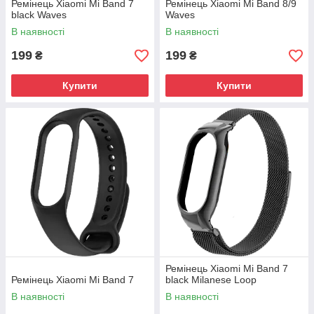
Ремінець Xiaomi Mi Band 7
Ремінець Xiaomi Mi Band 8/9
black Waves
Waves
В наявності
В наявності
199
199
₴
₴
Купити
Купити
Ремінець Xiaomi Mi Band 7
Ремінець Xiaomi Mi Band 7
black Milanese Loop
В наявності
В наявності