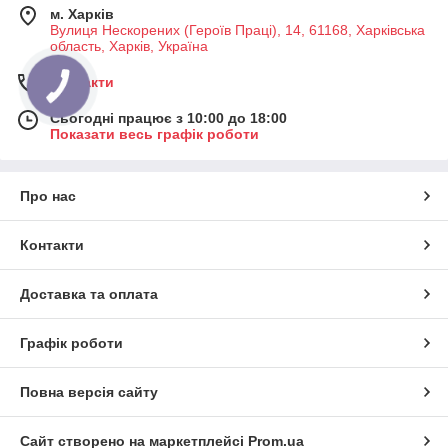
м. Харків
Вулиця Нескорених (Героїв Праці), 14, 61168, Харківська
область, Харків, Україна
Контакти
Сьогодні працює з 10:00 до 18:00
Показати весь графік роботи
Про нас
Контакти
Доставка та оплата
Графік роботи
Повна версія сайту
Сайт створено на маркетплейсі
Prom.ua