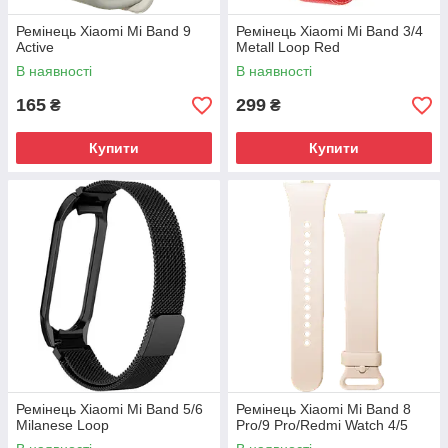
Ремінець Xiaomi Mi Band 9
Ремінець Xiaomi Mi Band 3/4
Active
Metall Loop Red
В наявності
В наявності
165
299
₴
₴
Купити
Купити
Ремінець Xiaomi Mi Band 5/6
Ремінець Xiaomi Mi Band 8
Milanese Loop
Pro/9 Pro/Redmi Watch 4/5