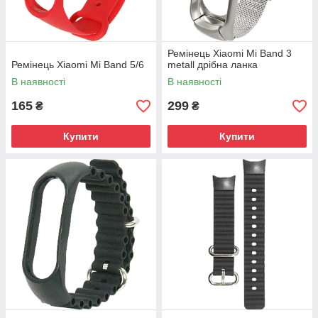
Ремінець Xiaomi Mi Band 3
Ремінець Xiaomi Mi Band 5/6
metall дрібна ланка
В наявності
В наявності
165
299
₴
₴
Купити
Купити