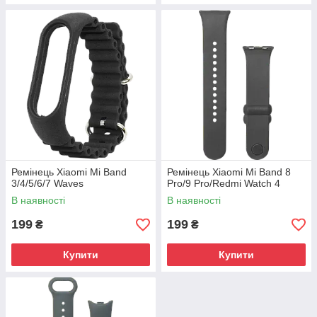
Ремінець Xiaomi Mi Band
Ремінець Xiaomi Mi Band 8
3/4/5/6/7 Waves
Pro/9 Pro/Redmi Watch 4
В наявності
В наявності
199
199
₴
₴
Купити
Купити