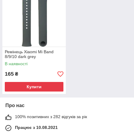
Ремінець Xiaomi Mi Band
8/9/10 dark grey
В наявності
165
₴
Купити
Про нас
100% позитивних з 282 відгуків за рік
Працює з 10.08.2021