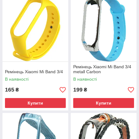
Ремінець Xiaomi Mi Band 3/4
Ремінець Xiaomi Mi Band 3/4
metall Carbon
В наявності
В наявності
165
199
₴
₴
Купити
Купити