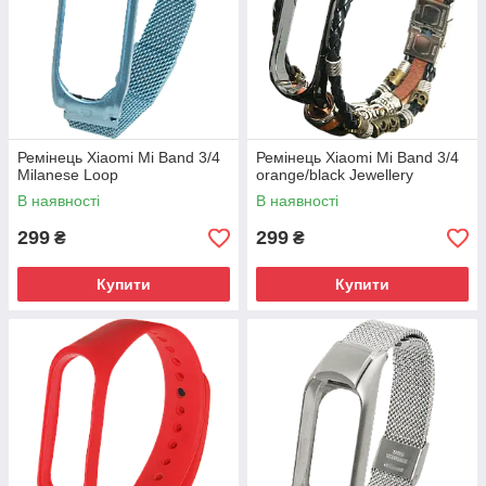
Ремінець Xiaomi Mi Band 3/4
Ремінець Xiaomi Mi Band 3/4
Milanese Loop
orange/black Jewellery
В наявності
В наявності
299
299
₴
₴
Купити
Купити