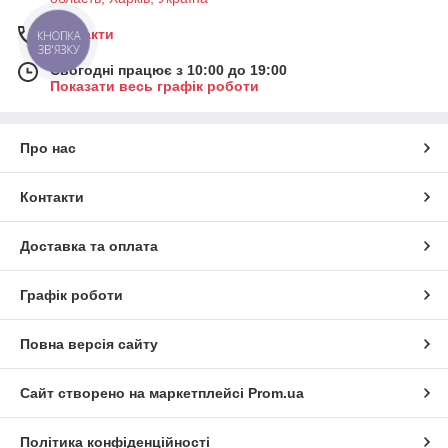
Контакти
КНОПКА
ЗВ'ЯЗКУ
Сьогодні працює з 10:00 до 19:00
Показати весь графік роботи
Про нас
Контакти
Доставка та оплата
Графік роботи
Повна версія сайту
Сайт створено на маркетплейсі
Prom.ua
Політика конфіденційності