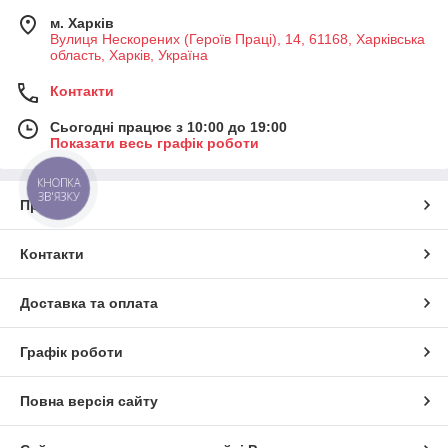
м. Харків
Вулиця Нескорених (Героїв Праці), 14, 61168, Харківська
область, Харків, Україна
Контакти
Сьогодні працює з 10:00 до 19:00
Показати весь графік роботи
КНОПКА
ЗВ'ЯЗКУ
Про нас
Контакти
Доставка та оплата
Графік роботи
Повна версія сайту