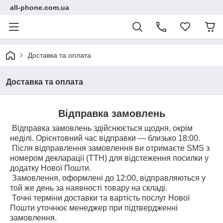
all-phone.com.ua
Доставка та оплата
Доставка та оплата
Відправка замовлень
Відправка замовлень здійснюється щодня, окрім
неділі. Орієнтовний час відправки — близько 18:00.
Після відправлення замовлення ви отримаєте SMS з
номером декларації (ТТН) для відстеження посилки у
додатку Нової Пошти.
Замовлення, оформлені до 12:00, відправляються у
той же день за наявності товару на складі.
Точні терміни доставки та вартість послуг Нової
Пошти уточнює менеджер при підтвердженні
замовлення.