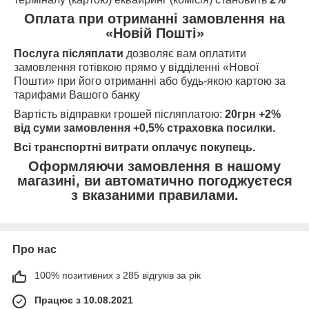
Оплата при отриманні замовлення на
«Новій Пошті»
Послуга післяплати
дозволяє вам оплатити
замовлення готівкою прямо у відділенні «Нової
Пошти» при його отриманні або будь-якою картою за
тарифами Вашого банку
Вартість відправки грошей післяплатою:
20грн +2%
від суми замовлення +0,5% страховка посилки.
Всі транспортні витрати оплачує покупець.
Оформляючи замовлення в нашому
магазині, ви автоматично погоджуєтеся
з вказаними правилами.
Про нас
100% позитивних з 285 відгуків за рік
Працює з 10.08.2021