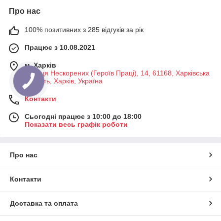
Про нас
100% позитивних з 285 відгуків за рік
Працює з 10.08.2021
м. Харків
Вулиця Нескорених (Героїв Праці), 14, 61168, Харківська
область, Харків, Україна
Контакти
Сьогодні працює з 10:00 до 18:00
Показати весь графік роботи
Про нас
Контакти
Доставка та оплата