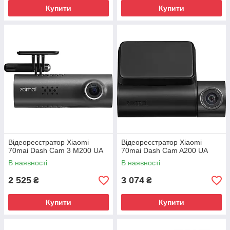
Купити
Купити
Відеореєстратор Xiaomi
Відеореєстратор Xiaomi
70mai Dash Cam 3 M200 UA
70mai Dash Cam A200 UA
В наявності
В наявності
2 525
3 074
₴
₴
Купити
Купити