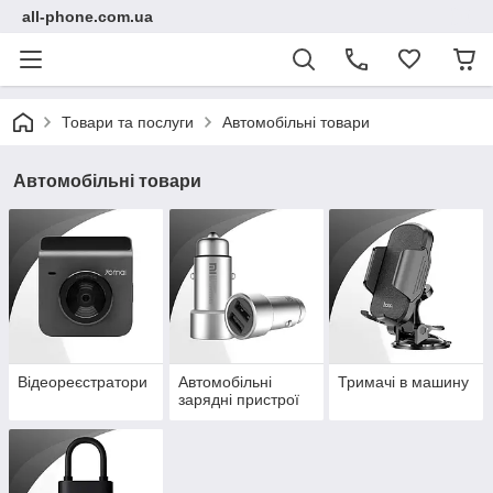
all-phone.com.ua
Товари та послуги
Автомобільні товари
Автомобільні товари
Відеореєстратори
Автомобільні
Тримачі в машину
зарядні пристрої