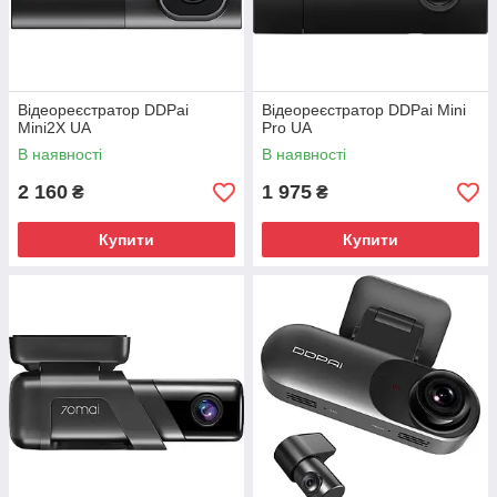
Відеореєстратор DDPai
Відеореєстратор DDPai Mini
Mini2X UA
Pro UA
В наявності
В наявності
2 160
1 975
₴
₴
Купити
Купити