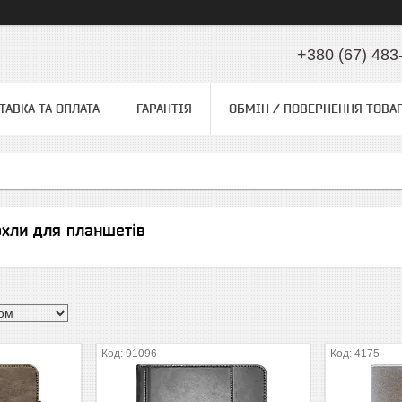
+380 (67) 483
ТАВКА ТА ОПЛАТА
ГАРАНТІЯ
ОБМІН / ПОВЕРНЕННЯ ТОВА
охли для планшетів
91096
4175