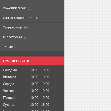
Рожевий пісок
1
Світло-фіолетовий
1
Темно-синій
4
Фіолетовий
2
Ще 2
ГРАФІК РОБОТИ
Понеділок
10:00
19:00
Вівторок
10:00
19:00
Середа
10:00
19:00
Четвер
10:00
19:00
Пʼятниця
10:00
19:00
Субота
10:00
18:00