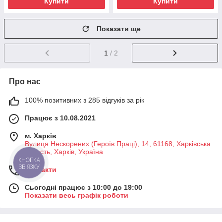
Купити
Купити
Показати ще
1
/ 2
Про нас
100% позитивних з 285 відгуків за рік
Працює з 10.08.2021
м. Харків
Вулиця Нескорених (Героїв Праці), 14, 61168, Харківська
область, Харків, Україна
КНОПКА
ЗВ'ЯЗКУ
Контакти
Сьогодні працює з 10:00 до 19:00
Показати весь графік роботи