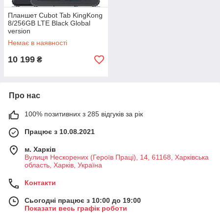
Планшет Cubot Tab KingKong
8/256GB LTE Black Global
version
Немає в наявності
10 199
₴
Про нас
100% позитивних з 285 відгуків за рік
Працює з 10.08.2021
м. Харків
Вулиця Нескорених (Героїв Праці), 14, 61168, Харківська
область, Харків, Україна
Контакти
Сьогодні працює з 10:00 до 19:00
Показати весь графік роботи