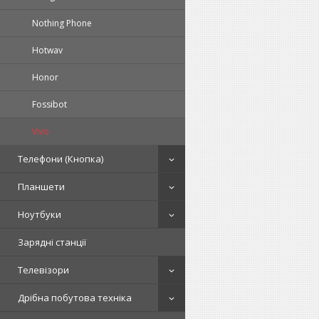
Nothing Phone
Hotwav
Honor
Fossibot
Vivo
Телефони (Кнопка)
Планшети
Ноутбуки
Зарядні станції
Телевізори
Дрібна побутова техніка