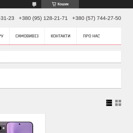
Кошик
-31-23
+380 (95) 128-21-71
+380 (57) 744-27-50
РУ
САМОВИВІЗ
КОНТАКТИ
ПРО НАС