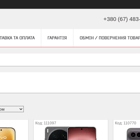
+380 (67) 483
ТАВКА ТА ОПЛАТА
ГАРАНТІЯ
ОБМІН / ПОВЕРНЕННЯ ТОВА
111097
110770