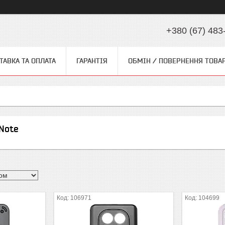
+380 (67) 483
ТАВКА ТА ОПЛАТА
ГАРАНТІЯ
ОБМІН / ПОВЕРНЕННЯ ТОВА
Note
106971
104699