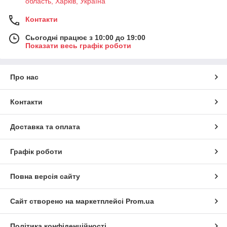
область, Харків, Україна
Контакти
Сьогодні працює з 10:00 до 19:00
Показати весь графік роботи
Про нас
Контакти
Доставка та оплата
Графік роботи
Повна версія сайту
Сайт створено на маркетплейсі
Prom.ua
Політика конфіденційності