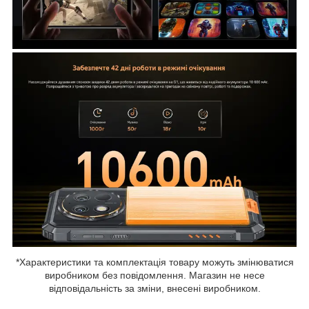
*Характеристики та комплектація товару можуть змінюватися
виробником без повідомлення. Магазин не несе
відповідальність за зміни, внесені виробником.