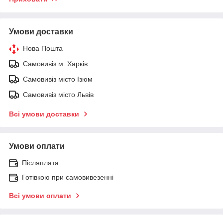
Умови доставки
Нова Пошта
Самовивіз м. Харків
Самовивіз місто Ізюм
Самовивіз місто Львів
Всі умови доставки
Умови оплати
Післяплата
Готівкою при самовивезенні
Всі умови оплати