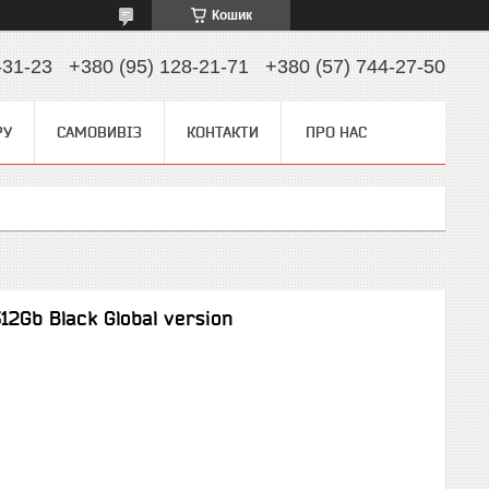
Кошик
-31-23
+380 (95) 128-21-71
+380 (57) 744-27-50
РУ
САМОВИВІЗ
КОНТАКТИ
ПРО НАС
12Gb Black Global version