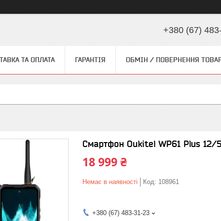
+380 (67) 483
ТАВКА ТА ОПЛАТА
ГАРАНТІЯ
ОБМІН / ПОВЕРНЕННЯ ТОВА
Смартфон Oukitel WP61 Plus 12/5
18 999 ₴
Немає в наявності
Код:
108961
+380 (67) 483-31-23