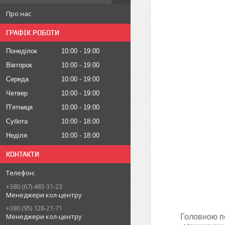
Про нас
ГРАФІК РОБОТИ
Понеділок
10:00
19:00
Вівторок
10:00
19:00
Середа
10:00
19:00
Четвер
10:00
19:00
Пʼятниця
10:00
19:00
Субота
10:00
18:00
Неділя
10:00
18:00
КОНТАКТИ
+380 (67) 483-31-23
Менеджери кол-центру
+380 (95) 128-21-71
Менеджери кол-центру
Головною пе