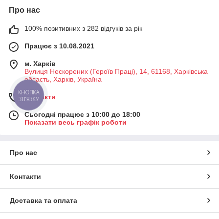
Про нас
100% позитивних з 282 відгуків за рік
Працює з 10.08.2021
м. Харків
Вулиця Нескорених (Героїв Праці), 14, 61168, Харківська
область, Харків, Україна
КНОПКА
Контакти
ЗВ'ЯЗКУ
Сьогодні працює з 10:00 до 18:00
Показати весь графік роботи
Про нас
Контакти
Доставка та оплата