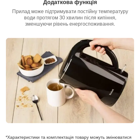
Додаткова функція
Прилад може підтримувати постійну температуру
води протягом 30 хвилин після кипіння,
зменшуючи рівень енергоспоживання.
*Характеристики та комплектація товару можуть змінюватися