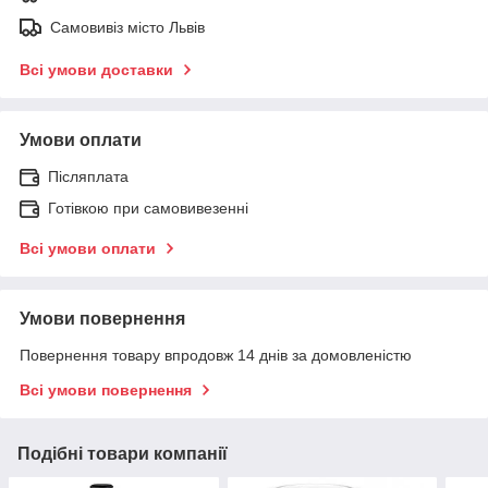
Самовивіз місто Львів
Всі умови доставки
Умови оплати
Післяплата
Готівкою при самовивезенні
Всі умови оплати
Умови повернення
Повернення товару впродовж 14 днів за домовленістю
Всі умови повернення
Подібні товари компанії