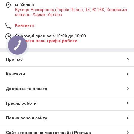
м. Харків
Вулиця Нескорених (Героїв Праці), 14, 61168, Харківська
область, Харків, Україна
Контакти
Сьогодні працює з 10:00 до 19:00
Показати весь графік роботи
Про нас
Контакти
Доставка та оплата
Графік роботи
Повна версія сайту
Сайт створено на маркетплейсі
Prom.ua