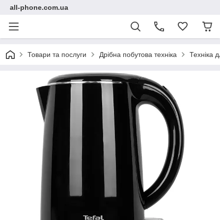
all-phone.com.ua
Товари та послуги
Дрібна побутова техніка
Техніка д