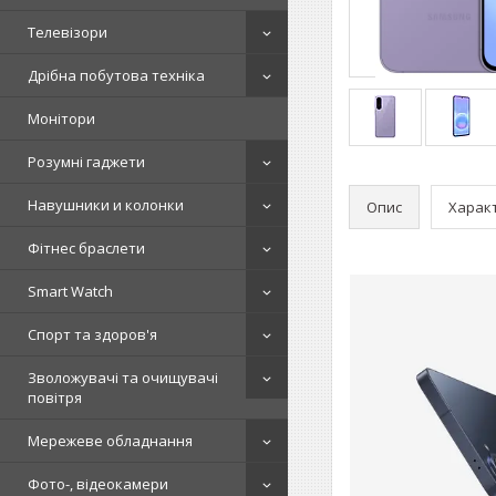
Телевізори
Дрібна побутова техніка
Монітори
Розумні гаджети
Навушники и колонки
Опис
Харак
Фітнес браслети
Smart Watch
Спорт та здоров'я
Зволожувачі та очищувачі
повітря
Мережеве обладнання
Фото-, відеокамери