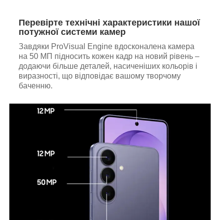
Перевірте технічні характеристики нашої
потужної системи камер
Завдяки ProVisual Engine вдосконалена камера
на 50 МП підносить кожен кадр на новий рівень –
додаючи більше деталей, насиченіших кольорів і
виразності, що відповідає вашому творчому
баченню.