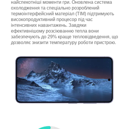
найспекотніші моменти гри. Оновлена система
охолодження та спеціально розроблений
термоінтерфейсний матеріал (TIM) підтримують
високопродуктивний процесор під час
інтенсивних навантажень. Завдяки
ефективнішому розсіюванню тепла вони
забезпечують до 29% краще тепловідведення, що
дозволяє знизити температуру роботи пристрою.