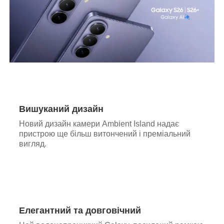
Вишуканий дизайн
Новий дизайн камери Ambient Island надає
пристрою ще більш витончений і преміальний
вигляд.
Елегантний та довговічний