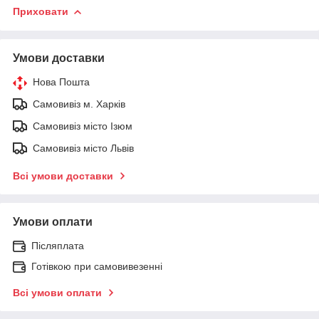
Приховати
Умови доставки
Нова Пошта
Самовивіз м. Харків
Самовивіз місто Ізюм
Самовивіз місто Львів
Всі умови доставки
Умови оплати
Післяплата
Готівкою при самовивезенні
Всі умови оплати