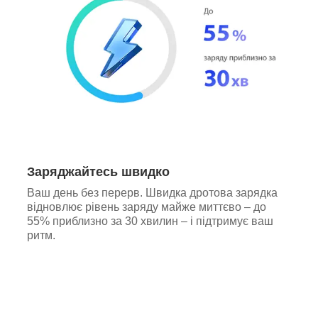
Заряджайтесь швидко
Ваш день без перерв. Швидка дротова зарядка
відновлює рівень заряду майже миттєво – до
55% приблизно за 30 хвилин – і підтримує ваш
ритм.