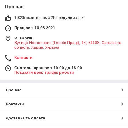
Про нас
100% позитивних з 282 відгуків за рік
Працює з 10.08.2021
м. Харків
Вулиця Нескорених (Героїв Праці), 14, 61168, Харківська
область, Харків, Україна
Контакти
Сьогодні працює з 10:00 до 18:00
Показати весь графік роботи
Про нас
Контакти
Доставка та оплата