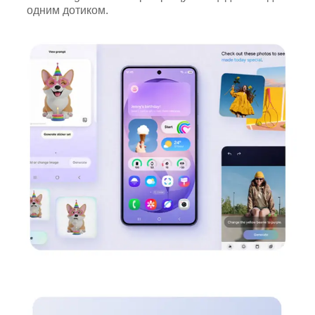
одним дотиком.