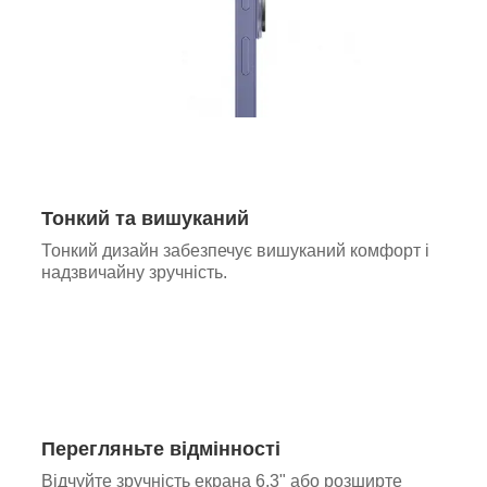
Тонкий та вишуканий
Тонкий дизайн забезпечує вишуканий комфорт і
надзвичайну зручність.
Перегляньте відмінності
Відчуйте зручність екрана 6,3" або розширте