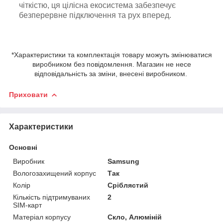
чіткістю, ця цілісна екосистема забезпечує
безперервне підключення та рух вперед.
*Характеристики та комплектація товару можуть змінюватися
виробником без повідомлення. Магазин не несе
відповідальність за зміни, внесені виробником.
Приховати
Характеристики
Основні
Виробник
Samsung
Вологозахищений корпус
Так
Колір
Сріблястий
Кількість підтримуваних
2
SIM-карт
Матеріал корпусу
Скло, Алюміній