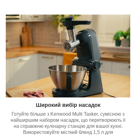
Широкий вибір насадок
Готуйте більше з Kenwood Multi Tasker, сумісною з
найширшим набором насадок, що перетворюють її
на справжню кулінарну станцію для вашої кухні.
Використовуйте місткий бленд 1,5 л для