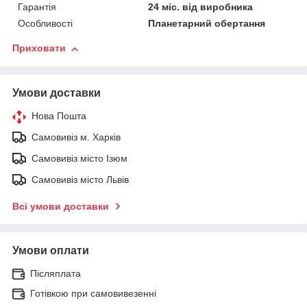
Гарантія
24 міс. від виробника
Особливості
Планетарний обертання
Приховати
Умови доставки
Нова Пошта
Самовивіз м. Харків
Самовивіз місто Ізюм
Самовивіз місто Львів
Всі умови доставки
Умови оплати
Післяплата
Готівкою при самовивезенні