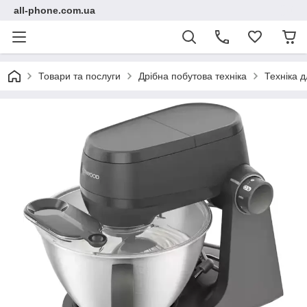
all-phone.com.ua
Товари та послуги
Дрібна побутова техніка
Техніка д