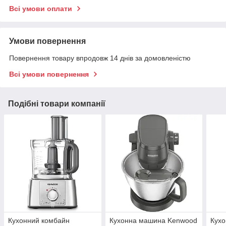
Всі умови оплати
Умови повернення
Повернення товару впродовж 14 днів за домовленістю
Всі умови повернення
Подібні товари компанії
Кухонний комбайн
Кухонна машина Kenwood
Кух