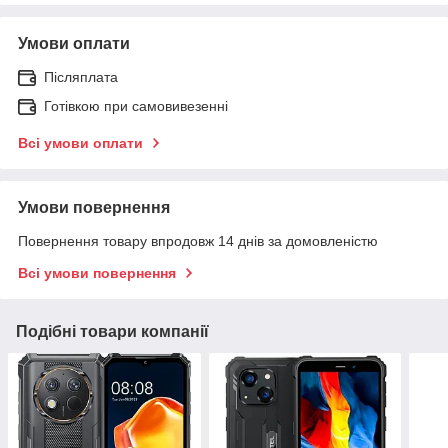
Умови оплати
Післяплата
Готівкою при самовивезенні
Всі умови оплати
Умови повернення
Повернення товару впродовж 14 днів за домовленістю
Всі умови повернення
Подібні товари компанії