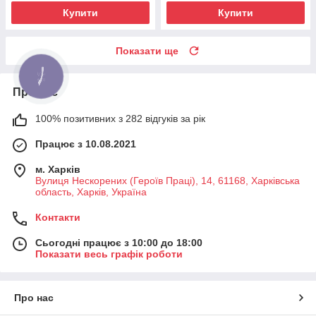
Купити
Купити
Показати ще
Про нас
100% позитивних з 282 відгуків за рік
Працює з 10.08.2021
м. Харків
Вулиця Нескорених (Героїв Праці), 14, 61168, Харківська
область, Харків, Україна
Контакти
Сьогодні працює з 10:00 до 18:00
Показати весь графік роботи
Про нас