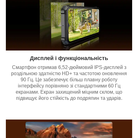
Дисплей і функціональність
Смартфон отримав 6,52-дюймовий IPS-дисплей з
роздільною здатністю HD+ та частотою оновлення
90 Гц. Це забезпечує більш плавну роботу
інтерфейсу порівняно зі стандартними 60 Гц
екранами. Екран захищений міцним склом, що
підвищує його стійкість до подряпин та ударів.