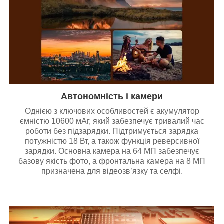
Автономність і камери
Однією з ключових особливостей є акумулятор
ємністю 10600 мАг, який забезпечує тривалий час
роботи без підзарядки. Підтримується зарядка
потужністю 18 Вт, а також функція реверсивної
зарядки. Основна камера на 64 МП забезпечує
базову якість фото, а фронтальна камера на 8 МП
призначена для відеозв’язку та селфі.