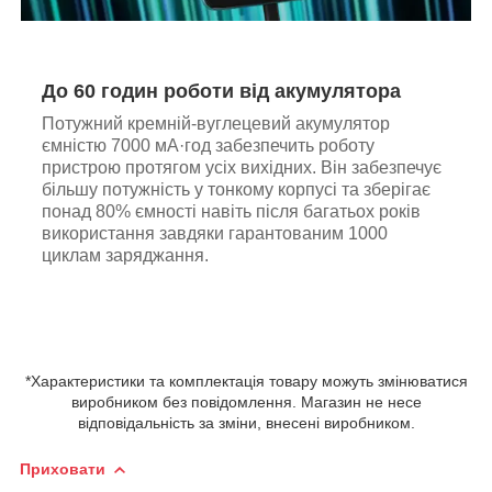
До 60 годин роботи від акумулятора
Потужний кремній-вуглецевий акумулятор
ємністю 7000 мА·год забезпечить роботу
пристрою протягом усіх вихідних. Він забезпечує
більшу потужність у тонкому корпусі та зберігає
понад 80% ємності навіть після багатьох років
використання завдяки гарантованим 1000
циклам заряджання.
*Характеристики та комплектація товару можуть змінюватися
виробником без повідомлення. Магазин не несе
відповідальність за зміни, внесені виробником.
Приховати