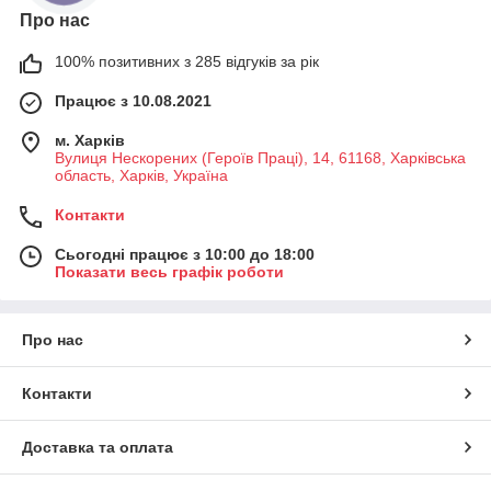
Про нас
100% позитивних з 285 відгуків за рік
Працює з 10.08.2021
м. Харків
Вулиця Нескорених (Героїв Праці), 14, 61168, Харківська
область, Харків, Україна
Контакти
Сьогодні працює з 10:00 до 18:00
Показати весь графік роботи
Про нас
Контакти
Доставка та оплата