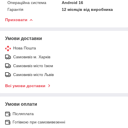
Операційна система
Android 16
Гарантія
12 місяців від виробника
Приховати
Умови доставки
Нова Пошта
Самовивіз м. Харків
Самовивіз місто Ізюм
Самовивіз місто Львів
Всі умови доставки
Умови оплати
Післяплата
Готівкою при самовивезенні