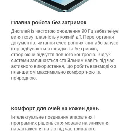
Плавна робота без затримок
Дисплей із частотою оновлення 90 Гц забезпечує
виняткову плавність у кожній дії. Перегортання
документів, читання електронних книг або запуск
ігор відбуваються швидко та без ривків,
створюючи відчуття повного контролю. Відгук
системи залишається стабільним навіть під час
активного використання, що робить взаємодію з
планшетом максимально комфортною та
природною.
Комфорт для очей на кожен день
Інтелектуальне поєднання апаратних і
програмних рішень спрямоване на зниження
навантаження на зір під час тривалого