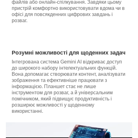
файлів або онлайн-спілкування. Завдяки цьому
пристрій комфортно використовувати вдома чи в
офісі для повсякденних цифрових завдань і
розваг.
Розумні можливості для щоденних задач
Інтегрована система Gemini AI відкриває доступ
до широкого набору інтелектуальних функцій.
Вона допомагає створювати контент, аналізувати
зображення та ефективніше працювати з
інформацією. Планшет стає не лише
інструментом для розваг, а й універсальним
помічником, який підвищує продуктивність і
розширює можливості у щоденному
використанні.