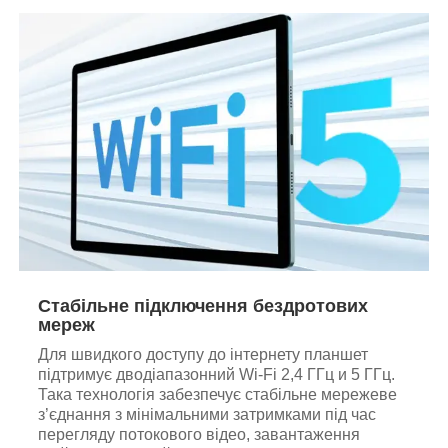
Стабільне підключення бездротових
мереж
Для швидкого доступу до інтернету планшет
підтримує дводіапазонний Wi-Fi 2,4 ГГц и 5 ГГц.
Така технологія забезпечує стабільне мережеве
з’єднання з мінімальними затримками під час
перегляду потокового відео, завантаження