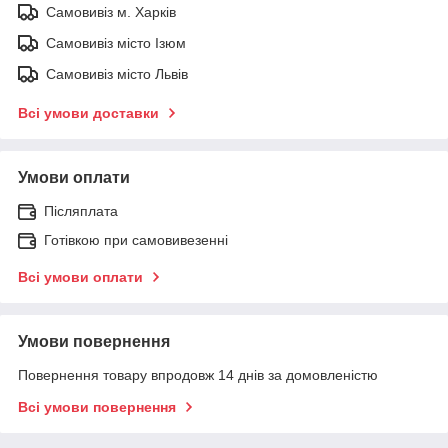
Самовивіз м. Харків
Самовивіз місто Ізюм
Самовивіз місто Львів
Всі умови доставки
Умови оплати
Післяплата
Готівкою при самовивезенні
Всі умови оплати
Умови повернення
Повернення товару впродовж 14 днів за домовленістю
Всі умови повернення