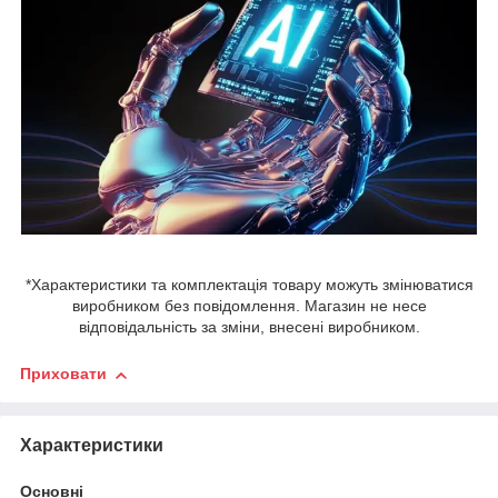
*Характеристики та комплектація товару можуть змінюватися
виробником без повідомлення. Магазин не несе
відповідальність за зміни, внесені виробником.
Приховати
Характеристики
Основні