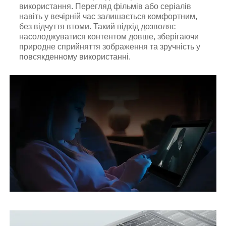
використання. Перегляд фільмів або серіалів
навіть у вечірній час залишається комфортним,
без відчуття втоми. Такий підхід дозволяє
насолоджуватися контентом довше, зберігаючи
природне сприйняття зображення та зручність у
повсякденному використанні.