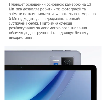
Планшет оснащений основною камерою на 13
Мп, яка дозволяє робити чіткі фотографії та
знімати важливі моменти. Фронтальна камера на
5 Мп підходить для відеодзвінків, онлайн-
зустрічей і селфі. Підтримка функції
розблокування за допомогою розпізнавання
обличчя додає зручності та підвищує безпеку
використання.