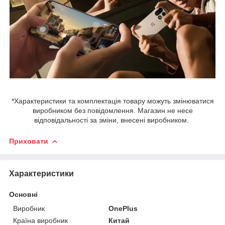
*Характеристики та комплектація товару можуть змінюватися
виробником без повідомлення. Магазин не несе
відповідальності за зміни, внесені виробником.
Приховати
Характеристики
Основні
Виробник
OnePlus
Країна виробник
Китай