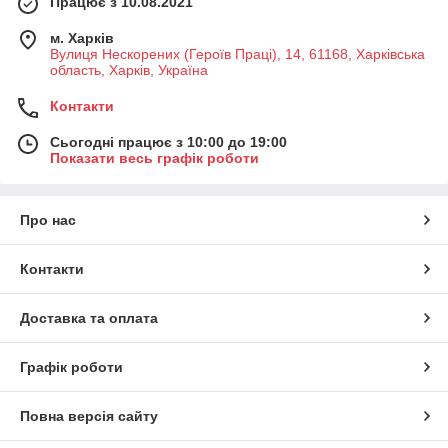
Працює з 10.08.2021
м. Харків
Вулиця Нескорених (Героїв Праці), 14, 61168, Харківська
область, Харків, Україна
Контакти
Сьогодні працює з 10:00 до 19:00
Показати весь графік роботи
Про нас
Контакти
Доставка та оплата
Графік роботи
Повна версія сайту