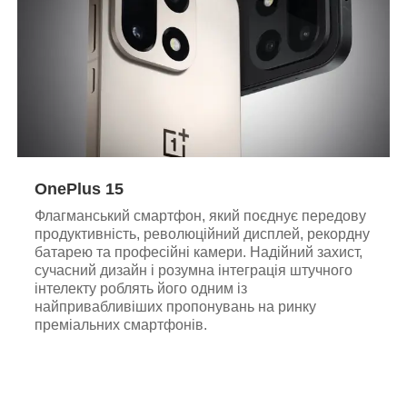
OnePlus 15
Флагманський смартфон, який поєднує передову
продуктивність, революційний дисплей, рекордну
батарею та професійні камери. Надійний захист,
сучасний дизайн і розумна інтеграція штучного
інтелекту роблять його одним із
найпривабливіших пропонувань на ринку
преміальних смартфонів.