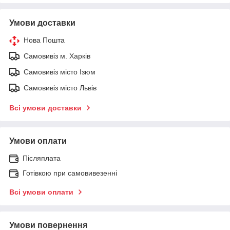
Умови доставки
Нова Пошта
Самовивіз м. Харків
Самовивіз місто Ізюм
Самовивіз місто Львів
Всі умови доставки
Умови оплати
Післяплата
Готівкою при самовивезенні
Всі умови оплати
Умови повернення