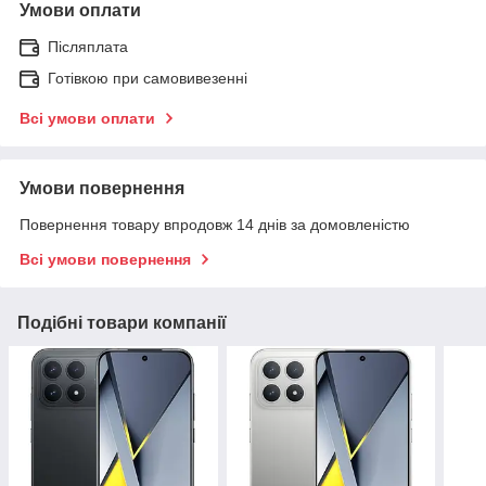
Умови оплати
Післяплата
Готівкою при самовивезенні
Всі умови оплати
Умови повернення
Повернення товару впродовж 14 днів за домовленістю
Всі умови повернення
Подібні товари компанії