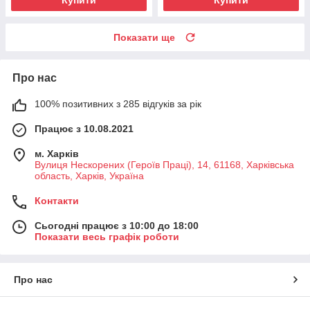
Показати ще
Про нас
100% позитивних з 285 відгуків за рік
Працює з 10.08.2021
м. Харків
Вулиця Нескорених (Героїв Праці), 14, 61168, Харківська
область, Харків, Україна
Контакти
Сьогодні працює з 10:00 до 18:00
Показати весь графік роботи
Про нас