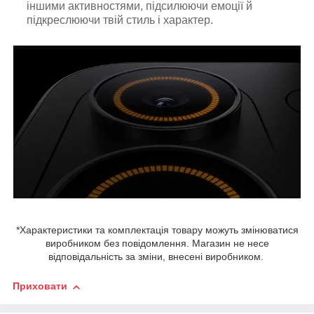
іншими активностями, підсилюючи емоції й
підкреслюючи твій стиль і характер.
*Характеристики та комплектація товару можуть змінюватися
виробником без повідомлення. Магазин не несе
відповідальність за зміни, внесені виробником.
Приховати