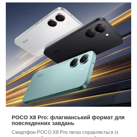
POCO X8 Pro: флагманський формат для
повсякденних завдань
Смартфон POCO X8 Pro легко справляється із