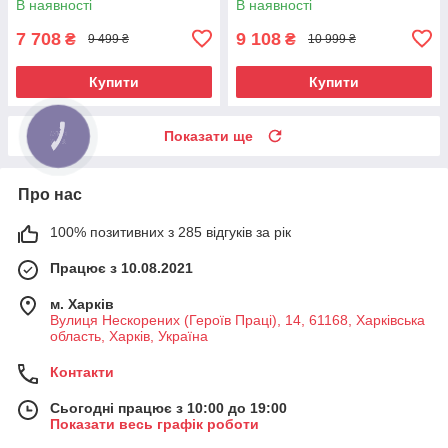
В наявності
В наявності
7 708
9 108
₴
₴
9 499 ₴
10 999 ₴
Купити
Купити
Показати ще
Про нас
100% позитивних з 285 відгуків за рік
Працює з 10.08.2021
м. Харків
Вулиця Нескорених (Героїв Праці), 14, 61168, Харківська
область, Харків, Україна
Контакти
Сьогодні працює з 10:00 до 19:00
Показати весь графік роботи