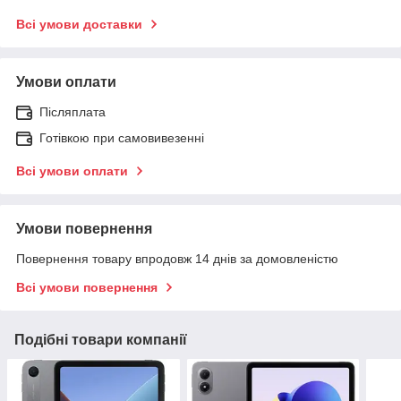
Всі умови доставки
Умови оплати
Післяплата
Готівкою при самовивезенні
Всі умови оплати
Умови повернення
Повернення товару впродовж 14 днів за домовленістю
Всі умови повернення
Подібні товари компанії