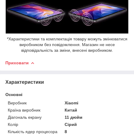
*Характеристики та комплектація товару можуть змінюватися
виробником без повідомлення. Магазин не несе
відповідальність за зміни, внесені виробником.
Приховати
Характеристики
Основні
Виробник
Xiaomi
Країна виробник
Китай
Діагональ екрану
11 дюйм
Колір
Сірий
Кількість ядер процесора
8