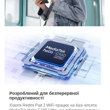
Розроблений для безперервної
продуктивності
Xiaomi Redmi Pad 2 WiFi працює на базі чіпсета