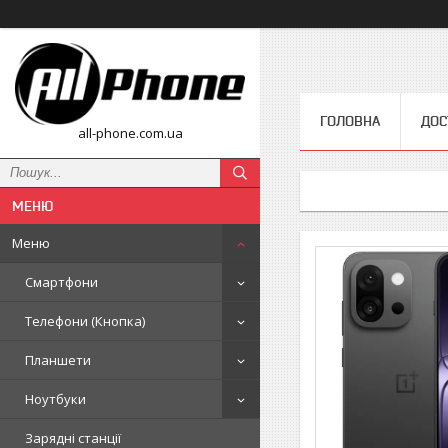
ГОЛОВНА
ДОС
all-phone.com.ua
Меню
Смартфони
Телефони (Кнопка)
Планшети
Ноутбуки
Зарядні станції