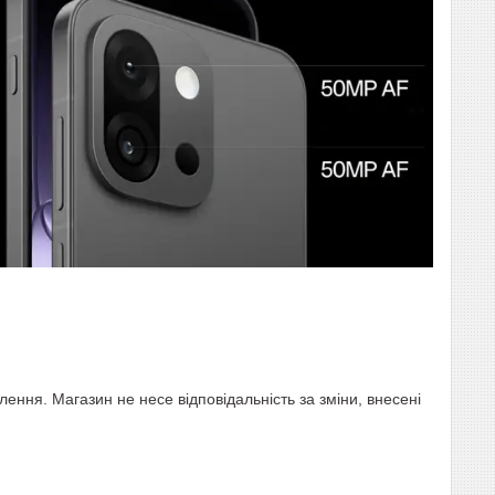
ння. Магазин не несе відповідальність за зміни, внесені