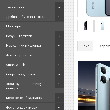
Телевізори
Дрібна побутова техніка
Монітори
Розумні гаджети
Навушники и колонки
Опис
Харак
Фітнес браслети
Smart Watch
Спорт та здоров'я
Зволожувачі та очищувачі
повітря
Мережеве обладнання
Фото-, відеокамери