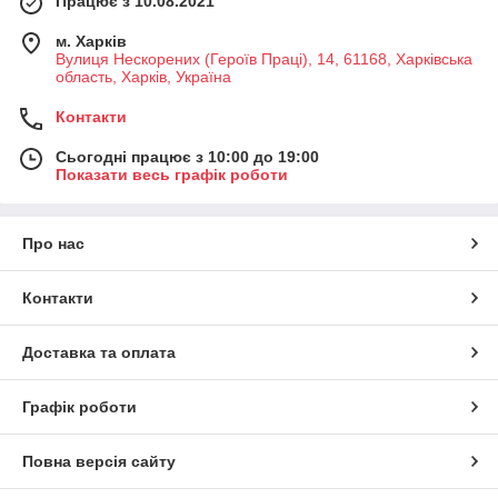
Працює з 10.08.2021
м. Харків
Вулиця Нескорених (Героїв Праці), 14, 61168, Харківська
область, Харків, Україна
Контакти
Сьогодні працює з 10:00 до 19:00
Показати весь графік роботи
Про нас
Контакти
Доставка та оплата
Графік роботи
Повна версія сайту