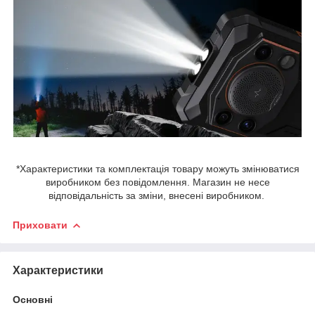
*Характеристики та комплектація товару можуть змінюватися
виробником без повідомлення. Магазин не несе
відповідальність за зміни, внесені виробником.
Приховати
Характеристики
Основні