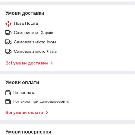
Умови доставки
Нова Пошта
Самовивіз м. Харків
Самовивіз місто Ізюм
Самовивіз місто Львів
Всі умови доставки
Умови оплати
Післяплата
Готівкою при самовивезенні
Всі умови оплати
Умови повернення