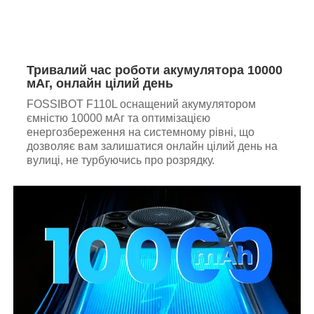
Тривалий час роботи акумулятора 10000
мАг, онлайн цілий день
FOSSIBOT F110L оснащений акумулятором
ємністю 10000 мАг та оптимізацією
енергозбереження на системному рівні, що
дозволяє вам залишатися онлайн цілий день на
вулиці, не турбуючись про розрядку.