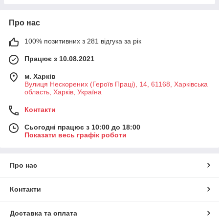
Про нас
100% позитивних з 281 відгука за рік
Працює з 10.08.2021
м. Харків
Вулиця Нескорених (Героїв Праці), 14, 61168, Харківська
область, Харків, Україна
Контакти
Сьогодні працює з 10:00 до 18:00
Показати весь графік роботи
Про нас
Контакти
Доставка та оплата