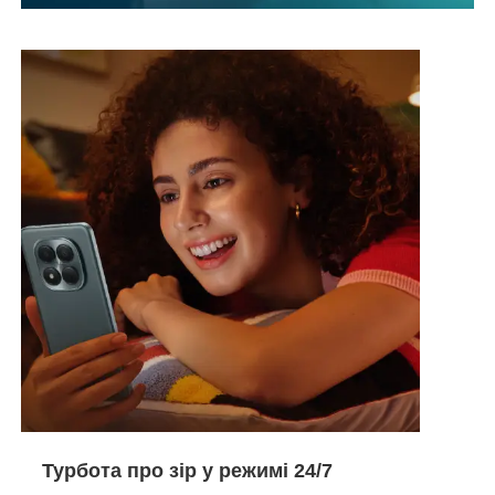
Турбота про зір у режимі 24/7