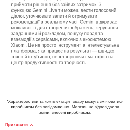
приймати рішення без зайвих затримок. З
функцією Gemini Live ти можеш вести голосовий
діалог, уточнювати запити й отримувати
рекомендації в реальному часі. Gemini відкриває
можливості для створення зображень, керування
завданнями й розкладом, пошуку порад та
взаємодії з сервісами, включно з екосистемою
Xiaomi. Це не просто інструмент, а інтелектуальна
платформа, яка працює на результат — швидко,
точно й інтуїтивно, перетворюючи смартфон на
центр продуктивності та творчості.
*Характеристики та комплектація товару можуть змінюватися
виробником без повідомлення. Магазин не відповідає за
зміни, внесені виробником.
Приховати