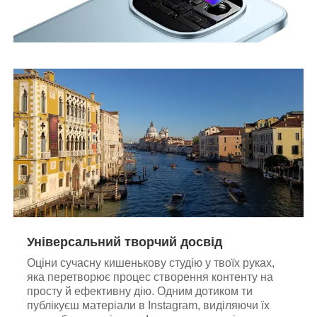
Універсальний творчий досвід
Оціни сучасну кишенькову студію у твоїх руках,
яка перетворює процес створення контенту на
просту й ефективну дію. Одним дотиком ти
публікуєш матеріали в Instagram, виділяючи їх