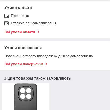
Умови оплати
Післяплата
Готівкою при самовивезенні
Всі умови оплати
Умови повернення
Повернення товару впродовж 14 днів за домовленістю
Всі умови повернення
З цим товаром також замовляють