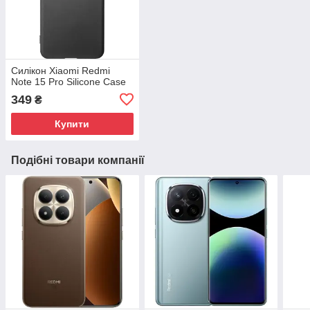
Силікон Xiaomi Redmi
Note 15 Pro Silicone Case
349
₴
Купити
Подібні товари компанії