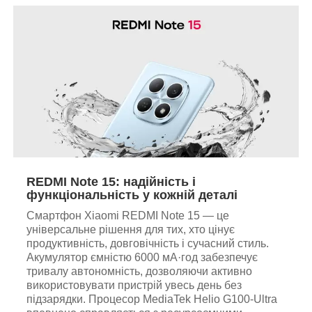
REDMI Note 15: надійність і
функціональність у кожній деталі
Смартфон Xiaomi REDMI Note 15 — це
універсальне рішення для тих, хто цінує
продуктивність, довговічність і сучасний стиль.
Акумулятор ємністю 6000 мА·год забезпечує
тривалу автономність, дозволяючи активно
використовувати пристрій увесь день без
підзарядки. Процесор MediaTek Helio G100-Ultra