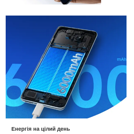
Енергія на цілий день