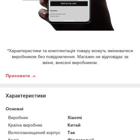
*Характеристики та комплектація товару можуть змінюватися
виробником без повідомлення. Магазин не відповідає за
зміни, внесені виробником.
Приховати
Характеристики
Основні
Виробник
Xiaomi
Країна виробник
Китай
Вологозахищений корпус
Так