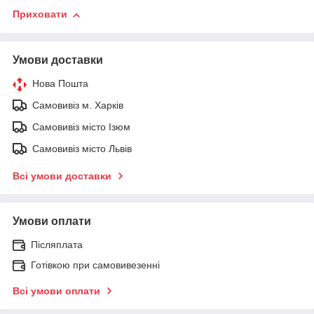
Приховати
Умови доставки
Нова Пошта
Самовивіз м. Харків
Самовивіз місто Ізюм
Самовивіз місто Львів
Всі умови доставки
Умови оплати
Післяплата
Готівкою при самовивезенні
Всі умови оплати