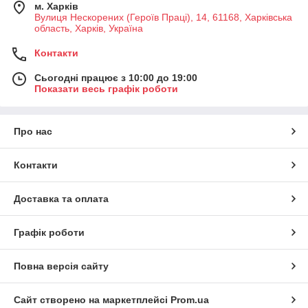
м. Харків
Вулиця Нескорених (Героїв Праці), 14, 61168, Харківська
область, Харків, Україна
Контакти
Сьогодні працює з 10:00 до 19:00
Показати весь графік роботи
Про нас
Контакти
Доставка та оплата
Графік роботи
Повна версія сайту
Сайт створено на маркетплейсі
Prom.ua