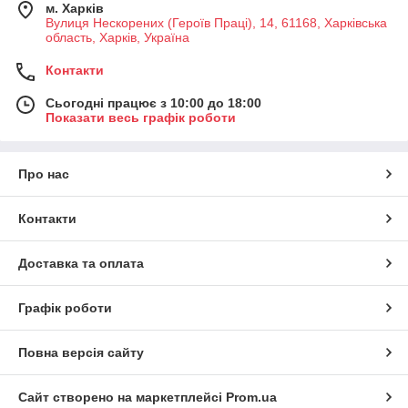
м. Харків
Вулиця Нескорених (Героїв Праці), 14, 61168, Харківська
область, Харків, Україна
Контакти
Сьогодні працює з 10:00 до 18:00
Показати весь графік роботи
Про нас
Контакти
Доставка та оплата
Графік роботи
Повна версія сайту
Сайт створено на маркетплейсі
Prom.ua