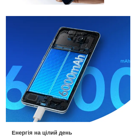
Енергія на цілий день