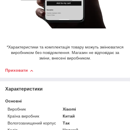
*Характеристики та комплектація товару можуть змінюватися
виробником без повідомлення. Магазин не відповідає за
зміни, внесені виробником.
Приховати
Характеристики
Основні
Виробник
Xiaomi
Країна виробник
Китай
Вологозахищений корпус
Так