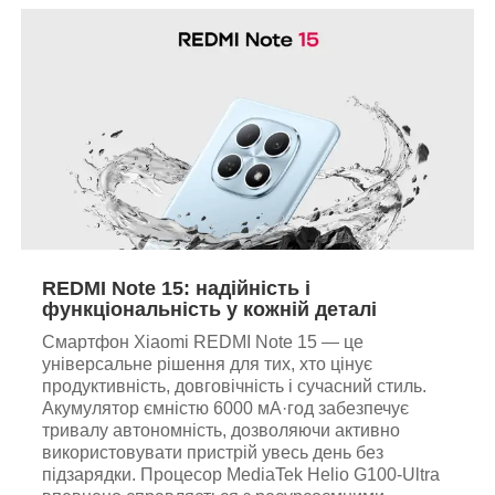
REDMI Note 15: надійність і
функціональність у кожній деталі
Смартфон Xiaomi REDMI Note 15 — це
універсальне рішення для тих, хто цінує
продуктивність, довговічність і сучасний стиль.
Акумулятор ємністю 6000 мА·год забезпечує
тривалу автономність, дозволяючи активно
використовувати пристрій увесь день без
підзарядки. Процесор MediaTek Helio G100-Ultra