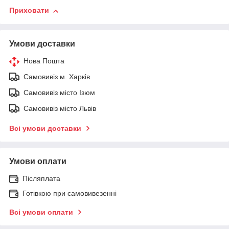
Приховати
Умови доставки
Нова Пошта
Самовивіз м. Харків
Самовивіз місто Ізюм
Самовивіз місто Львів
Всі умови доставки
Умови оплати
Післяплата
Готівкою при самовивезенні
Всі умови оплати