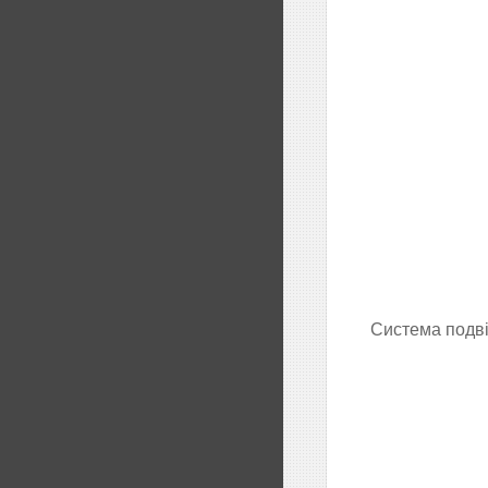
Система подві