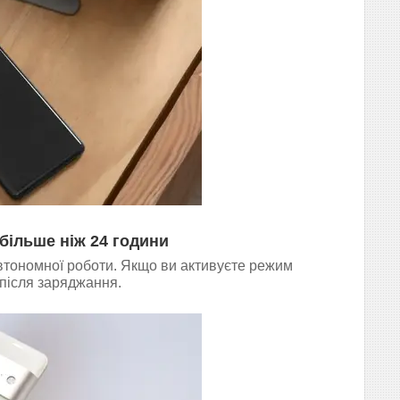
більше ніж 24 години
автономної роботи. Якщо ви активуєте режим
після заряджання.