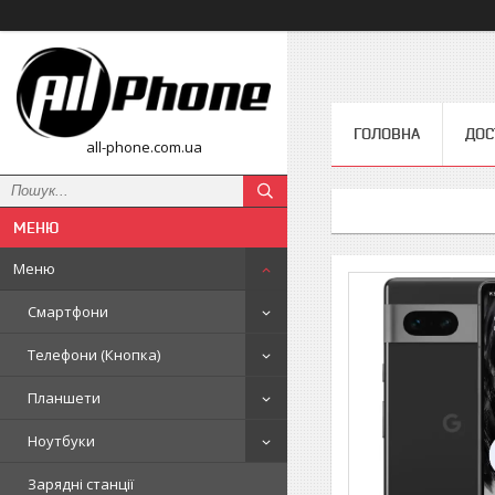
ГОЛОВНА
ДОС
all-phone.com.ua
Меню
Смартфони
Телефони (Кнопка)
Планшети
Ноутбуки
Зарядні станції