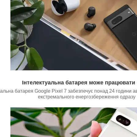
Інтелектуальна батарея може працювати 
уальна батарея Google Pixel 7 забезпечує понад 24 години 
екстремального енергозбереження одразу 