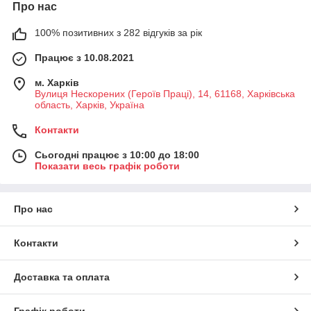
Про нас
100% позитивних з 282 відгуків за рік
Працює з 10.08.2021
м. Харків
Вулиця Нескорених (Героїв Праці), 14, 61168, Харківська
область, Харків, Україна
Контакти
Сьогодні працює з 10:00 до 18:00
Показати весь графік роботи
Про нас
Контакти
Доставка та оплата
Графік роботи