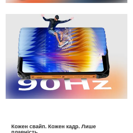
Кожен свайп. Кожен кадр. Лише
плавність