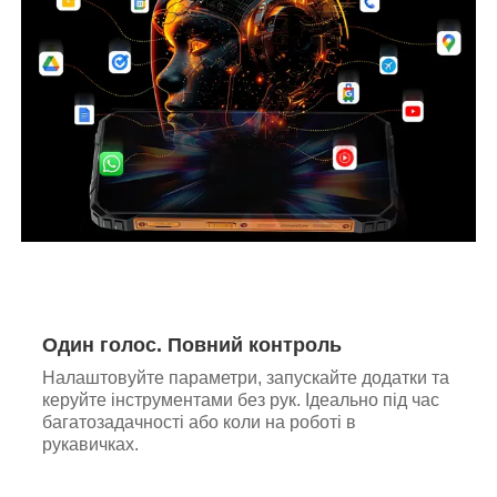
Один голос. Повний контроль
Налаштовуйте параметри, запускайте додатки та
керуйте інструментами без рук. Ідеально під час
багатозадачності або коли на роботі в
рукавичках.