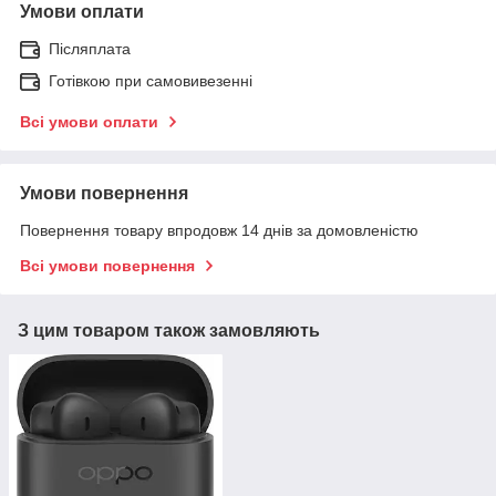
Умови оплати
Післяплата
Готівкою при самовивезенні
Всі умови оплати
Умови повернення
Повернення товару впродовж 14 днів за домовленістю
Всі умови повернення
З цим товаром також замовляють