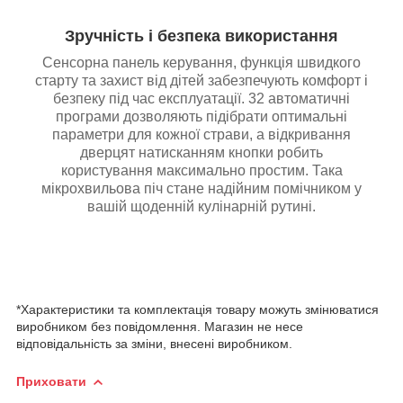
Зручність і безпека використання
Сенсорна панель керування, функція швидкого
старту та захист від дітей забезпечують комфорт і
безпеку під час експлуатації. 32 автоматичні
програми дозволяють підібрати оптимальні
параметри для кожної страви, а відкривання
дверцят натисканням кнопки робить
користування максимально простим. Така
мікрохвильова піч стане надійним помічником у
вашій щоденній кулінарній рутині.
*Характеристики та комплектація товару можуть змінюватися
виробником без повідомлення. Магазин не несе
відповідальність за зміни, внесені виробником.
Приховати