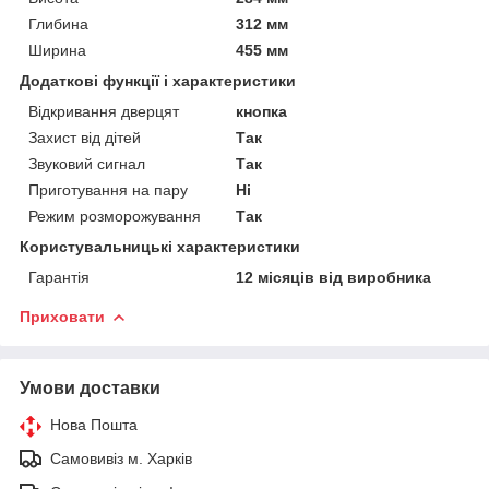
Глибина
312 мм
Ширина
455 мм
Додаткові функції і характеристики
Відкривання дверцят
кнопка
Захист від дітей
Так
Звуковий сигнал
Так
Приготування на пару
Ні
Режим розморожування
Так
Користувальницькі характеристики
Гарантія
12 місяців від виробника
Приховати
Умови доставки
Нова Пошта
Самовивіз м. Харків