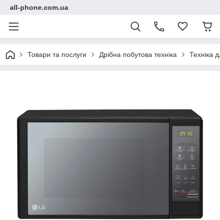
all-phone.com.ua
Товари та послуги
Дрібна побутова техніка
Техніка д