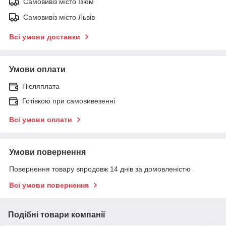
Самовивіз місто Ізюм
Самовивіз місто Львів
Всі умови доставки
Умови оплати
Післяплата
Готівкою при самовивезенні
Всі умови оплати
Умови повернення
Повернення товару впродовж 14 днів за домовленістю
Всі умови повернення
Подібні товари компанії