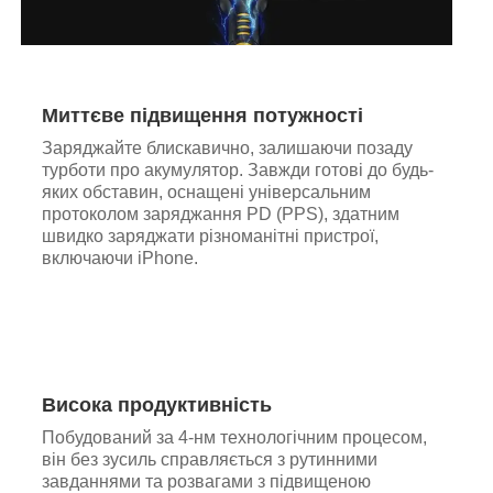
Миттєве підвищення потужності
Заряджайте блискавично, залишаючи позаду
турботи про акумулятор. Завжди готові до будь-
яких обставин, оснащені універсальним
протоколом заряджання PD (PPS), здатним
швидко заряджати різноманітні пристрої,
включаючи iPhone.
Висока продуктивність
Побудований за 4-нм технологічним процесом,
він без зусиль справляється з рутинними
завданнями та розвагами з підвищеною