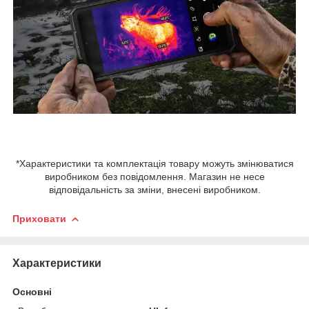
*Характеристики та комплектація товару можуть змінюватися
виробником без повідомлення. Магазин не несе
відповідальність за зміни, внесені виробником.
Приховати
Характеристики
Основні