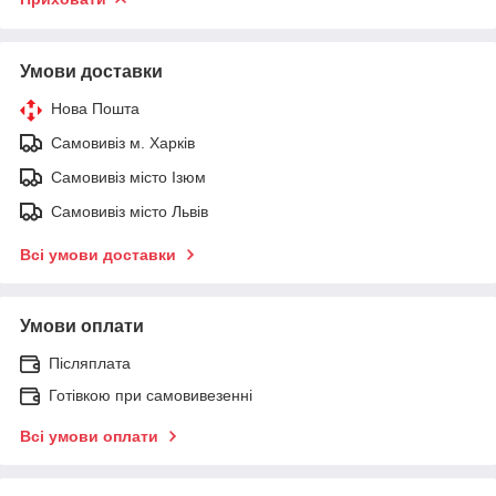
Умови доставки
Нова Пошта
Самовивіз м. Харків
Самовивіз місто Ізюм
Самовивіз місто Львів
Всі умови доставки
Умови оплати
Післяплата
Готівкою при самовивезенні
Всі умови оплати