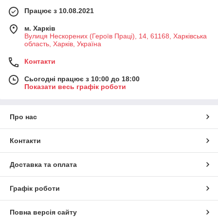
Працює з 10.08.2021
м. Харків
Вулиця Нескорених (Героїв Праці), 14, 61168, Харківська
область, Харків, Україна
Контакти
Сьогодні працює з 10:00 до 18:00
Показати весь графік роботи
Про нас
Контакти
Доставка та оплата
Графік роботи
Повна версія сайту