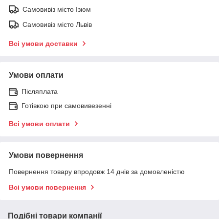
Самовивіз місто Ізюм
Самовивіз місто Львів
Всі умови доставки
Умови оплати
Післяплата
Готівкою при самовивезенні
Всі умови оплати
Умови повернення
Повернення товару впродовж 14 днів за домовленістю
Всі умови повернення
Подібні товари компанії