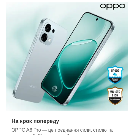
На крок попереду
OPPO A6 Pro — це поєднання сили, стилю та