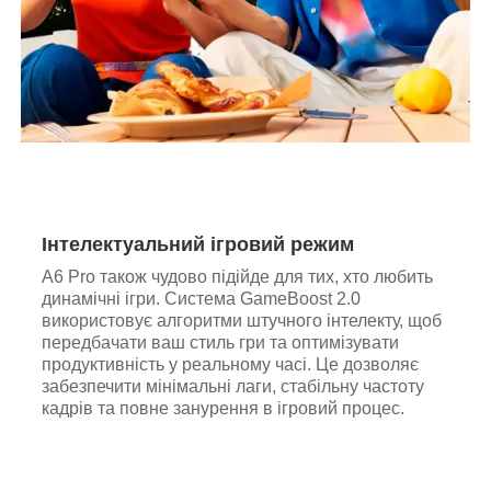
Інтелектуальний ігровий режим
A6 Pro також чудово підійде для тих, хто любить
динамічні ігри. Система GameBoost 2.0
використовує алгоритми штучного інтелекту, щоб
передбачати ваш стиль гри та оптимізувати
продуктивність у реальному часі. Це дозволяє
забезпечити мінімальні лаги, стабільну частоту
кадрів та повне занурення в ігровий процес.