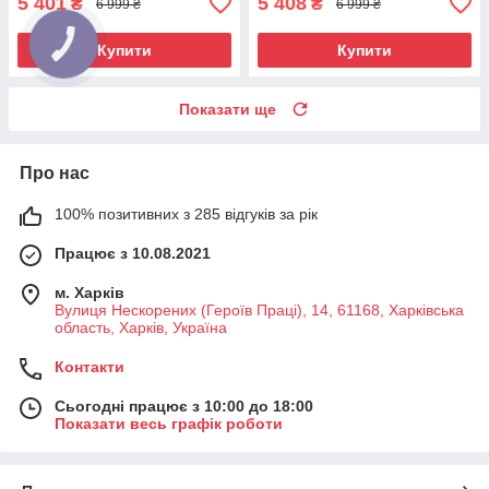
5 401
5 408
₴
₴
6 999 ₴
6 999 ₴
Купити
Купити
Показати ще
Про нас
100% позитивних з 285 відгуків за рік
Працює з 10.08.2021
м. Харків
Вулиця Нескорених (Героїв Праці), 14, 61168, Харківська
область, Харків, Україна
Контакти
Сьогодні працює з 10:00 до 18:00
Показати весь графік роботи