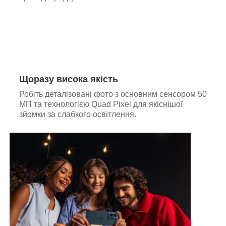
Щоразу висока якість
Робіть деталізовані фото з основним сенсором 50
МП та технологією Quad Pixel для якіснішої
зйомки за слабкого освітлення.