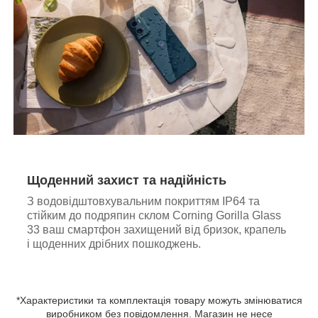
Щоденний захист та надійність
З водовідштовхувальним покриттям IP64 та
стійким до подряпин склом Corning Gorilla Glass
33 ваш смартфон захищений від бризок, крапель
і щоденних дрібних пошкоджень.
*Характеристики та комплектація товару можуть змінюватися
виробником без повідомлення. Магазин не несе