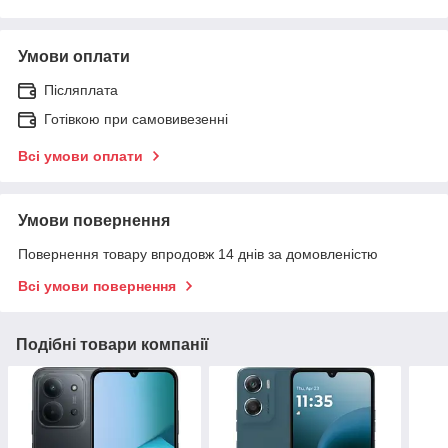
Умови оплати
Післяплата
Готівкою при самовивезенні
Всі умови оплати
Умови повернення
Повернення товару впродовж 14 днів за домовленістю
Всі умови повернення
Подібні товари компанії