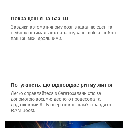
Покращення на базі ШІ
Завдяки автоматичному розпізнаванню сцен та
підбору оптимальних налаштувань moto ai робить
ваші знімки ідеальними.
Потужність, що відповідає ритму життя
Легко справляйтеся з багатозадачністю за
допомогою восьмиядерного процесора та
додатковими 8 ГБ оперативної пам’яті завдяки
RAM Boost.