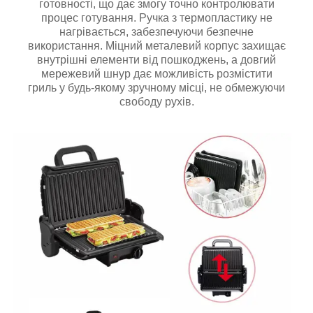
готовності, що дає змогу точно контролювати
процес готування. Ручка з термопластику не
нагрівається, забезпечуючи безпечне
використання. Міцний металевий корпус захищає
внутрішні елементи від пошкоджень, а довгий
мережевий шнур дає можливість розмістити
гриль у будь-якому зручному місці, не обмежуючи
свободу рухів.