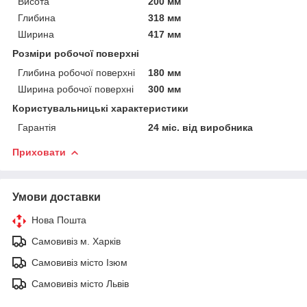
Висота
200 мм
Глибина
318 мм
Ширина
417 мм
Розміри робочої поверхні
Глибина робочої поверхні
180 мм
Ширина робочої поверхні
300 мм
Користувальницькі характеристики
Гарантія
24 міс. від виробника
Приховати
Умови доставки
Нова Пошта
Самовивіз м. Харків
Самовивіз місто Ізюм
Самовивіз місто Львів