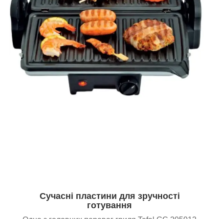
Сучасні пластини для зручності
готування