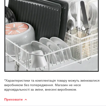
*Характ
еристики та комплектація товару можуть змінюватися
виробником без попередження. Магазин не несе
відповідальності за зміни, внесені виробником.
Приховати