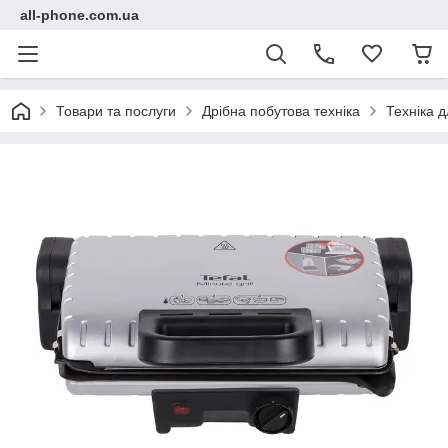
all-phone.com.ua
Товари та послуги
Дрібна побутова техніка
Техніка д