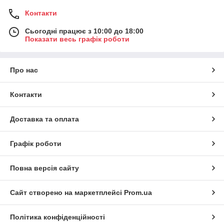
Контакти
Сьогодні працює з 10:00 до 18:00
Показати весь графік роботи
Про нас
Контакти
Доставка та оплата
Графік роботи
Повна версія сайту
Сайт створено на маркетплейсі
Prom.ua
Політика конфіденційності