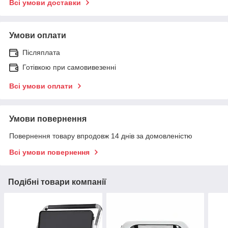
Всі умови доставки
Умови оплати
Післяплата
Готівкою при самовивезенні
Всі умови оплати
Умови повернення
Повернення товару впродовж 14 днів за домовленістю
Всі умови повернення
Подібні товари компанії