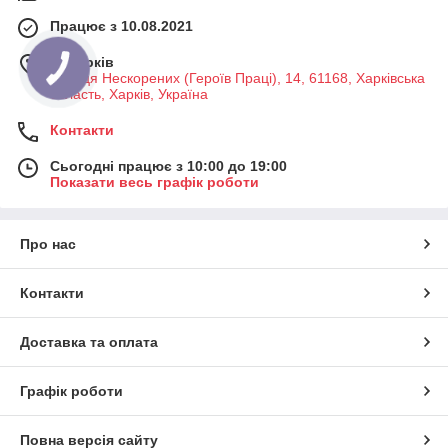
Працює з 10.08.2021
м. Харків
Вулиця Нескорених (Героїв Праці), 14, 61168, Харківська
область, Харків, Україна
Контакти
Сьогодні працює з 10:00 до 19:00
Показати весь графік роботи
Про нас
Контакти
Доставка та оплата
Графік роботи
Повна версія сайту