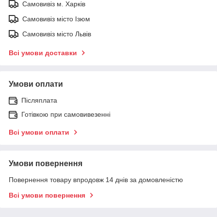
Самовивіз м. Харків
Самовивіз місто Ізюм
Самовивіз місто Львів
Всі умови доставки
Умови оплати
Післяплата
Готівкою при самовивезенні
Всі умови оплати
Умови повернення
Повернення товару впродовж 14 днів за домовленістю
Всі умови повернення