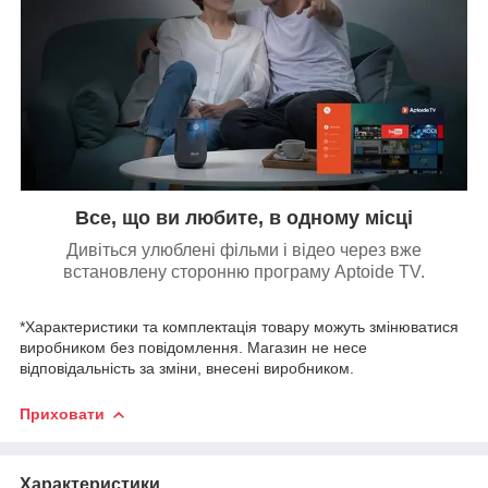
Все, що ви любите, в одному місці
Дивіться улюблені фільми і відео через вже
встановлену сторонню програму Aptoide TV.
*Характеристики та комплектація товару можуть змінюватися
виробником без повідомлення. Магазин не несе
відповідальність за зміни, внесені виробником.
Приховати
Характеристики