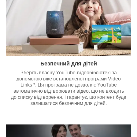
Безпечний для дітей
Зберіть власну YouTube-відеобібліотекі за
допомогою вже встановленої програми Video
Links *. Ця програма не дозволяє YouTube
автоматично відтворювати відео, що не входить
до списку відтворення, і гарантує, що контент буде
залишатися безпечним для дітей.